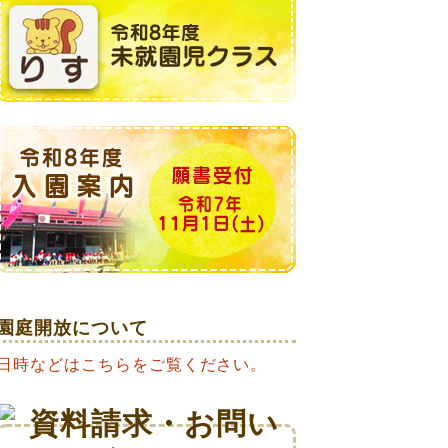
園庭開放について
日時などはこちらをご覧ください。