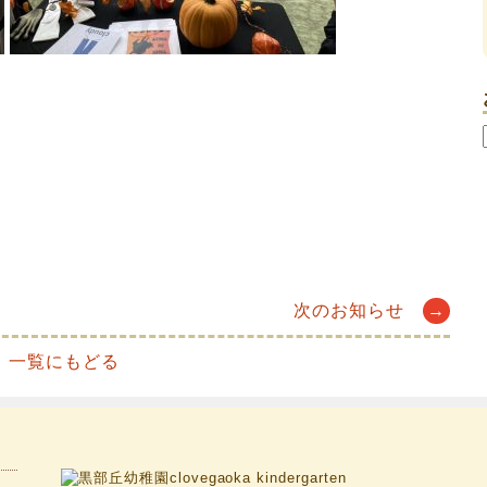
次のお知らせ
→
一覧にもどる