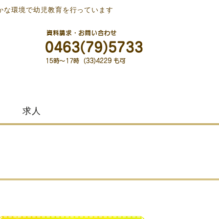
かな環境で幼児教育を行っています
求人