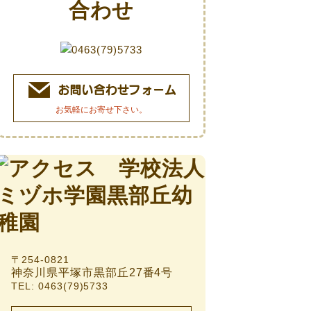
お気軽にお寄せ下さい。
〒254-0821
神奈川県平塚市黒部丘27番4号
TEL: 0463(79)5733