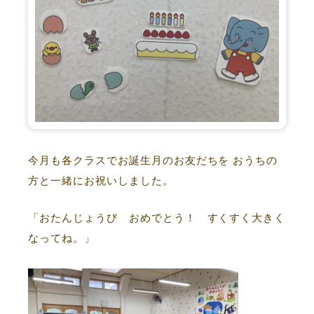
今月も各クラスでお誕生月のお友だちを おうちの
方と一緒にお祝いしました。
「おたんじょうび おめでとう！ すくすく大きく
なってね。」