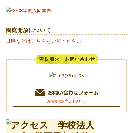
園庭開放について
日時などはこちらをご覧ください。
お気軽にお寄せ下さい。