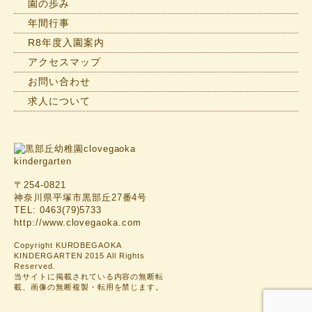
園の歩み
年間行事
R8年度入園案内
アクセスマップ
お問い合わせ
求人について
〒254-0821
神奈川県平塚市黒部丘27番4号
TEL: 0463(79)5733
http://www.clovegaoka.com
Copyright KUROBEGAOKA
KINDERGARTEN 2015 All Rights
Reserved.
当サイトに掲載されている内容の無断転
載、画像の無断複製・転用を禁じます。