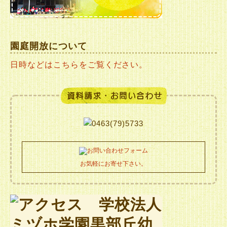
園庭開放について
日時などはこちらをご覧ください。
お気軽にお寄せ下さい。