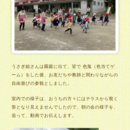
うさぎ組さんは園庭に出て、皆で 色鬼（色当てゲ
ーム）をした後、お友だちや教師と関わりながらの
自由遊びの参観としました。
室内での様子は、おうちの方々にはテラスから覗く
形となり見えませんでしたので、朝の会の様子を、
追って、動画でお伝えします。