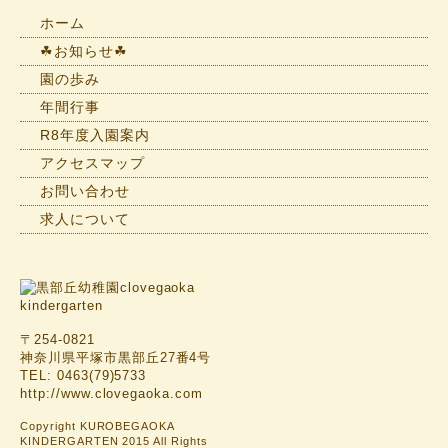
一
ホーム
覧
☘お知らせ☘
園の歩み
年間行事
R8年度入園案内
アクセスマップ
お問い合わせ
求人について
〒254-0821
神奈川県平塚市黒部丘27番4号
TEL: 0463(79)5733
http://www.clovegaoka.com
Copyright KUROBEGAOKA
KINDERGARTEN 2015 All Rights