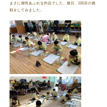
まさに個性あふれる作品でした。後日、2回目の挑
戦をしてみました。