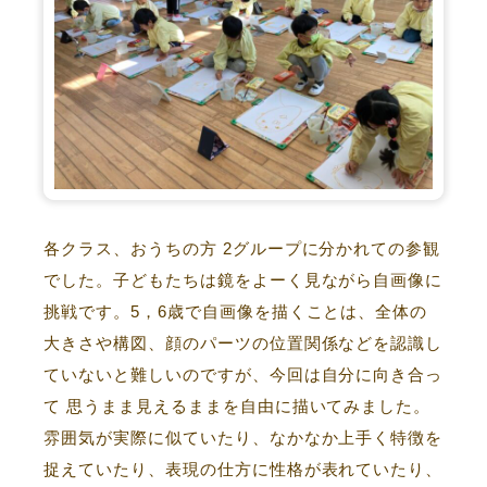
各クラス、おうちの方 2グループに分かれての参観
でした。子どもたちは鏡をよーく見ながら自画像に
挑戦です。5，6歳で自画像を描くことは、全体の
大きさや構図、顔のパーツの位置関係などを認識し
ていないと難しいのですが、今回は自分に向き合っ
て 思うまま見えるままを自由に描いてみました。
雰囲気が実際に似ていたり、なかなか上手く特徴を
捉えていたり、表現の仕方に性格が表れていたり、