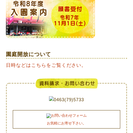
園庭開放について
日時などはこちらをご覧ください。
お気軽にお寄せ下さい。