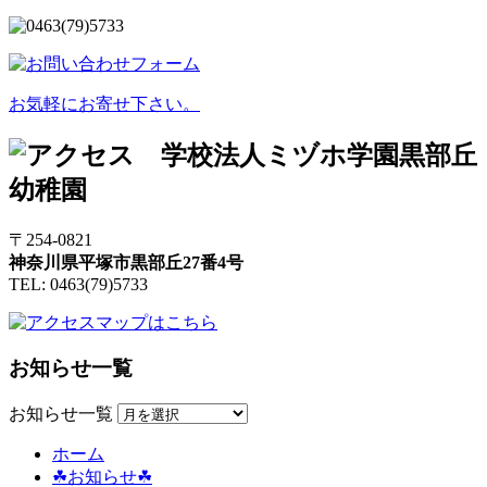
お気軽にお寄せ下さい。
〒254-0821
神奈川県平塚市黒部丘27番4号
TEL: 0463(79)5733
お知らせ一覧
お知らせ一覧
ホーム
☘お知らせ☘