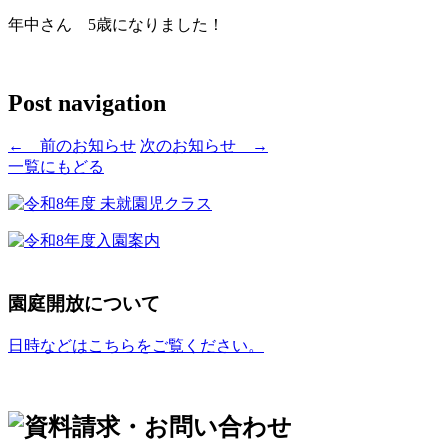
年中さん 5歳になりました！
Post navigation
←
前のお知らせ
次のお知らせ
→
一覧にもどる
園庭開放について
日時などはこちらをご覧ください。